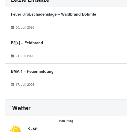
Feuer Großschadenslage – Waldbrand Bohmte
30. Juli 2026
F2[+] – Feldbrand
21. Juli 2026
BMA 1 – Feuermeldung
17. Juli 2026
Wetter
Bad Iburg
Klar