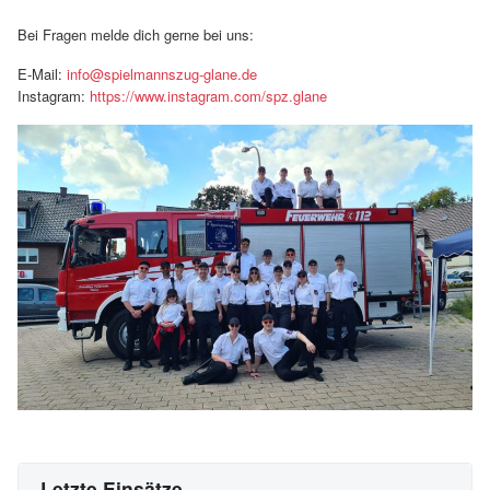
Bei Fragen melde dich gerne bei uns:
E-Mail:
info@spielmannszug-glane.de
Instagram:
https://www.instagram.com/spz.glane
Letzte Einsätze