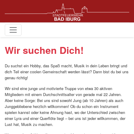
Wir suchen Dich!
Du suchst ein Hobby, das Spaß macht, Musik in dein Leben bringt und
dich Teil einer coolen Gemeinschaft werden lässt? Dann bist du bei uns
genau richtig!
Wir sind eine junge und motivierte Truppe von etwa 30 aktiven
Mitgliedern mit einem Durchschnittsalter von gerade mal 22 Jahren.
Aber keine Sorge: Bei uns sind sowohl Jung (ab 10 Jahren) als auch
Junggebliebene herzlich willkommen! Ob du schon ein Instrument
spielen kannst oder keine Ahnung hast, wo der Unterschied zwischen
einer Lyra und einer Querflöte liegt – bei uns ist jeder willkommen, der
Lust hat, Musik zu machen.