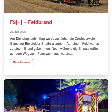
F2[+] – Feldbrand
21. Juli 2026
Am Dienstagnachmittag wurde zunächst die Ortsfeuerwehr
Glane zur Bielefelder Straße alarmiert. Auf einem Feld war es
zu einem Brand gekommen. Noch während die Einsatzkräfte
auf dem Weg zum Feuerwehrhaus waren,…
Mehr lesen →