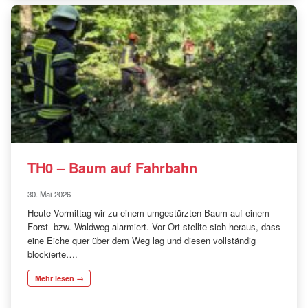
TH0 – Baum auf Fahrbahn
30. Mai 2026
Heute Vormittag wir zu einem umgestürzten Baum auf einem
Forst- bzw. Waldweg alarmiert. Vor Ort stellte sich heraus, dass
eine Eiche quer über dem Weg lag und diesen vollständig
blockierte….
Mehr lesen →