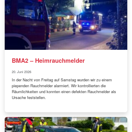
BMA2 – Heimrauchmelder
20. Juni 2026
In der Nacht von Freitag auf Samstag wurden wir zu einem
piependen Rauchmelder alarmiert. Wir kontrollierten die
Räumlichkeiten und konnten einen defekten Rauchmelder als
Ursache feststellen.