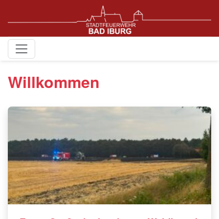
Willkommen