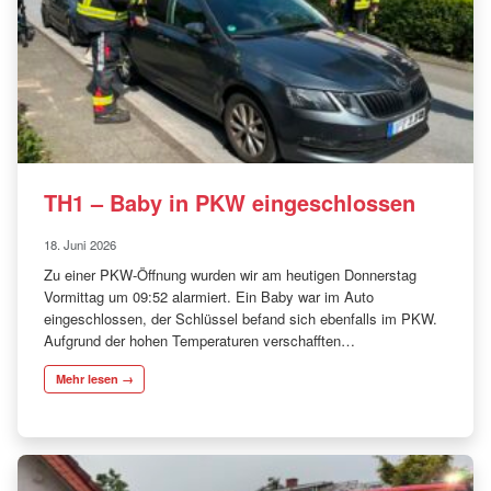
TH1 – Baby in PKW eingeschlossen
18. Juni 2026
Zu einer PKW-Öffnung wurden wir am heutigen Donnerstag
Vormittag um 09:52 alarmiert. Ein Baby war im Auto
eingeschlossen, der Schlüssel befand sich ebenfalls im PKW.
Aufgrund der hohen Temperaturen verschafften…
Mehr lesen →