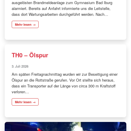
ausgelösten Brandmeldeanlage zum Gymnasium Bad Iburg
alarmiert. Bereits auf Anfahrt informierte uns die Leitstelle,
dass dort Wartungsarbeiten durchgeführt werden. Nach…
Mehr lesen →
TH0 – Ölspur
3. Juli 2026
Am späten Freitagnachmittag wurden wir zur Beseitigung einer
Ölspur an die Rottstraße gerufen. Vor Ort stellte sich heraus,
dass ein Transporter auf der Länge von circa 300 m Kraftstoff
verloren…
Mehr lesen →