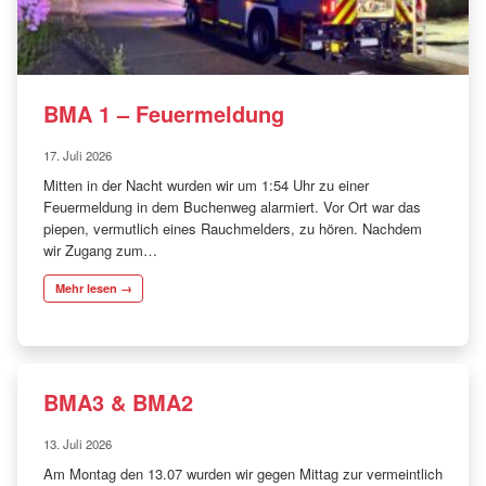
BMA 1 – Feuermeldung
17. Juli 2026
Mitten in der Nacht wurden wir um 1:54 Uhr zu einer
Feuermeldung in dem Buchenweg alarmiert. Vor Ort war das
piepen, vermutlich eines Rauchmelders, zu hören. Nachdem
wir Zugang zum…
Mehr lesen →
BMA3 & BMA2
13. Juli 2026
Am Montag den 13.07 wurden wir gegen Mittag zur vermeintlich