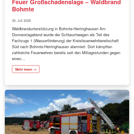
Feuer Großschadenslage – Waldbrand
Bohmte
30. Juli 2026
Waldbrandunterstützung in Bohmte-Herringhausen Am
Donnerstagabend wurde der Schlauchwagen als Teil des
Fachzugs 1 (Wasserförderung) der Kreisfeuerwehrbereitschaft
Süd nach Bohmte-Herringhausen alarmiert. Dort kämpften
zahlreiche Feuerwehren bereits seit den Mittagsstunden gegen
einen…
Mehr lesen →