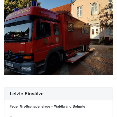
Letzte Einsätze
Feuer Großschadenslage – Waldbrand Bohmte