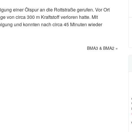
gung einer Ölspur an die Rottstraße gerufen. Vor Ort
ge von circa 300 m Kraftstoff verloren hatte. Mit
inigung und konnten nach circa 45 Minuten wieder
BMA3 & BMA2