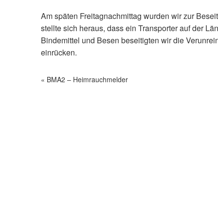
Am späten Freitagnachmittag wurden wir zur Beseiti
stellte sich heraus, dass ein Transporter auf der Län
Bindemittel und Besen beseitigten wir die Verunre
einrücken.
BMA2 – Heimrauchmelder