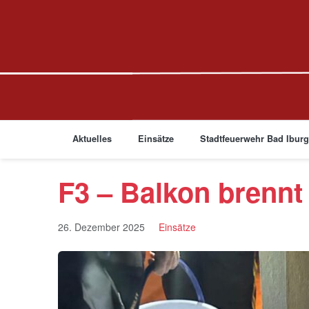
Aktuelles
Einsätze
Stadtfeuerwehr Bad Ibur
F3 – Balkon brennt
26. Dezember 2025
Einsätze