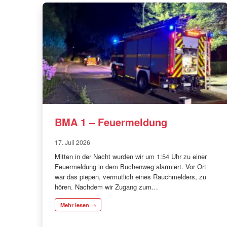
BMA 1 – Feuermeldung
17. Juli 2026
Mitten in der Nacht wurden wir um 1:54 Uhr zu einer
Feuermeldung in dem Buchenweg alarmiert. Vor Ort
war das piepen, vermutlich eines Rauchmelders, zu
hören. Nachdem wir Zugang zum…
Mehr lesen →