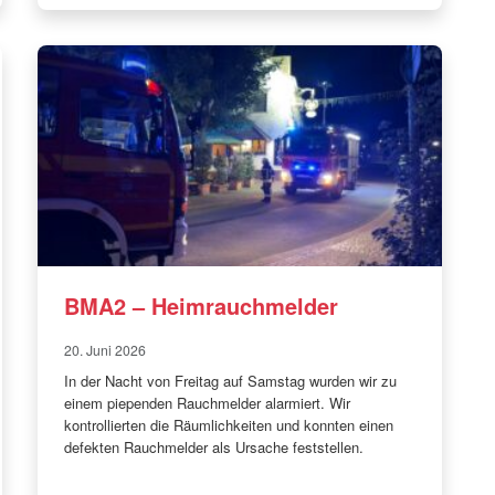
BMA2 – Heimrauchmelder
20. Juni 2026
In der Nacht von Freitag auf Samstag wurden wir zu
einem piependen Rauchmelder alarmiert. Wir
kontrollierten die Räumlichkeiten und konnten einen
defekten Rauchmelder als Ursache feststellen.