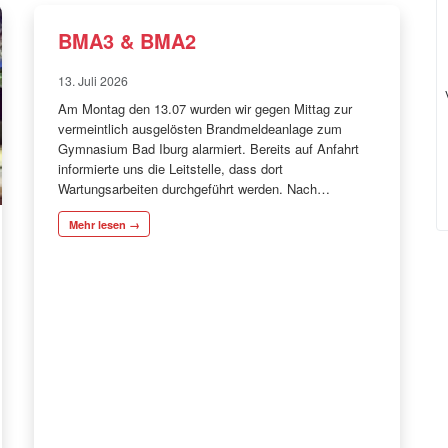
BMA3 & BMA2
13. Juli 2026
Am Montag den 13.07 wurden wir gegen Mittag zur
vermeintlich ausgelösten Brandmeldeanlage zum
Gymnasium Bad Iburg alarmiert. Bereits auf Anfahrt
informierte uns die Leitstelle, dass dort
Wartungsarbeiten durchgeführt werden. Nach…
Mehr lesen →