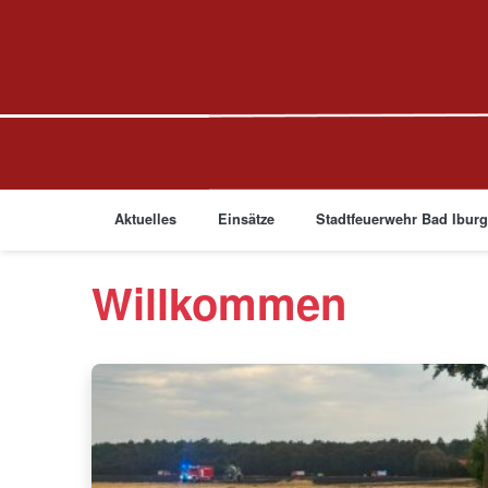
Aktuelles
Einsätze
Stadtfeuerwehr Bad Ibur
Willkommen