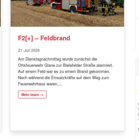
F2[+] – Feldbrand
21. Juli 2026
Am Dienstagnachmittag wurde zunächst die
Ortsfeuerwehr Glane zur Bielefelder Straße alarmiert.
Auf einem Feld war es zu einem Brand gekommen.
Noch während die Einsatzkräfte auf dem Weg zum
Feuerwehrhaus waren,…
Mehr lesen →