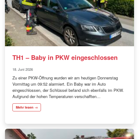
TH1 – Baby in PKW eingeschlossen
18. Juni 2026
Zu einer PKW-Öffnung wurden wir am heutigen Donnerstag
Vormittag um 09:52 alarmiert. Ein Baby war im Auto
eingeschlossen, der Schlüssel befand sich ebenfalls im PKW.
Aufgrund der hohen Temperaturen verschafften…
Mehr lesen →