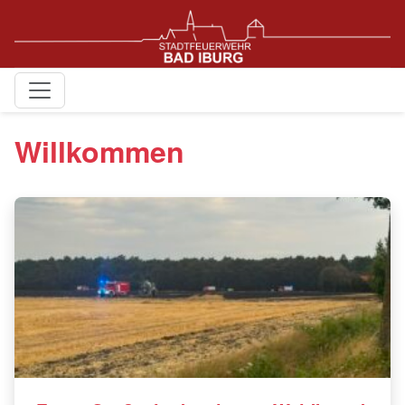
Willkommen