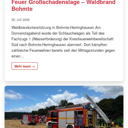
Feuer Großschadenslage – Waldbrand
Bohmte
30. Juli 2026
Waldbrandunterstützung in Bohmte-Herringhausen Am
Donnerstagabend wurde der Schlauchwagen als Teil des
Fachzugs 1 (Wasserförderung) der Kreisfeuerwehrbereitschaft
Süd nach Bohmte-Herringhausen alarmiert. Dort kämpften
zahlreiche Feuerwehren bereits seit den Mittagsstunden gegen
einen…
Mehr lesen →