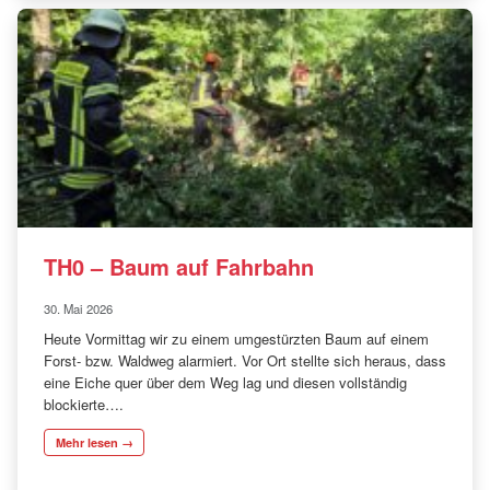
TH0 – Baum auf Fahrbahn
30. Mai 2026
Heute Vormittag wir zu einem umgestürzten Baum auf einem
Forst- bzw. Waldweg alarmiert. Vor Ort stellte sich heraus, dass
eine Eiche quer über dem Weg lag und diesen vollständig
blockierte….
Mehr lesen →