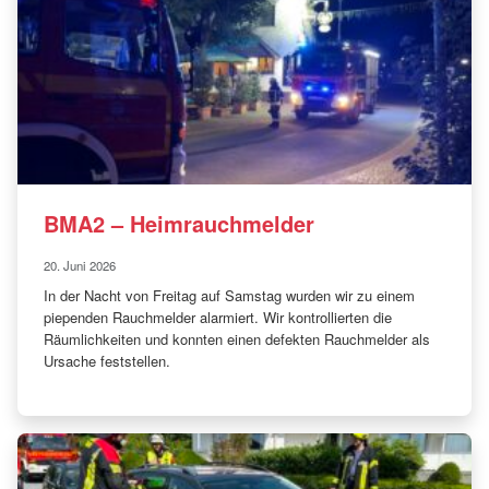
BMA2 – Heimrauchmelder
20. Juni 2026
In der Nacht von Freitag auf Samstag wurden wir zu einem
piependen Rauchmelder alarmiert. Wir kontrollierten die
Räumlichkeiten und konnten einen defekten Rauchmelder als
Ursache feststellen.