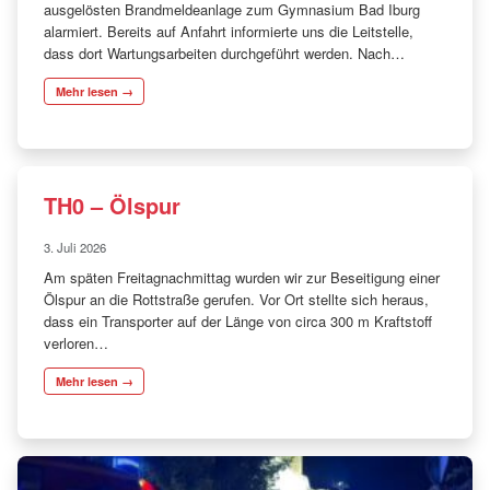
ausgelösten Brandmeldeanlage zum Gymnasium Bad Iburg
alarmiert. Bereits auf Anfahrt informierte uns die Leitstelle,
dass dort Wartungsarbeiten durchgeführt werden. Nach…
Mehr lesen →
TH0 – Ölspur
3. Juli 2026
Am späten Freitagnachmittag wurden wir zur Beseitigung einer
Ölspur an die Rottstraße gerufen. Vor Ort stellte sich heraus,
dass ein Transporter auf der Länge von circa 300 m Kraftstoff
verloren…
Mehr lesen →