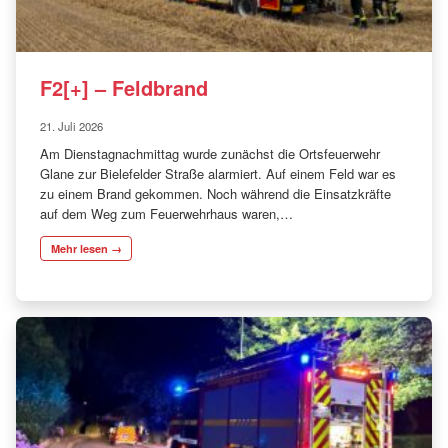
F2[+] – Feldbrand
21. Juli 2026
Am Dienstagnachmittag wurde zunächst die Ortsfeuerwehr
Glane zur Bielefelder Straße alarmiert. Auf einem Feld war es
zu einem Brand gekommen. Noch während die Einsatzkräfte
auf dem Weg zum Feuerwehrhaus waren,…
Mehr lesen →