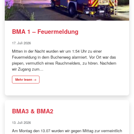
BMA 1 – Feuermeldung
17. Juli 2026
Mitten in der Nacht wurden wir um 1:54 Uhr zu einer
Feuermeldung in dem Buchenweg alarmiert. Vor Ort war das
piepen, vermutlich eines Rauchmelders, zu hören. Nachdem
wir Zugang zum…
Mehr lesen →
BMA3 & BMA2
13. Juli 2026
Am Montag den 13.07 wurden wir gegen Mittag zur vermeintlich