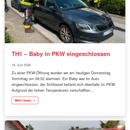
TH1 – Baby in PKW eingeschlossen
18. Juni 2026
Zu einer PKW-Öffnung wurden wir am heutigen Donnerstag
Vormittag um 09:52 alarmiert. Ein Baby war im Auto
eingeschlossen, der Schlüssel befand sich ebenfalls im PKW.
Aufgrund der hohen Temperaturen verschafften…
Mehr lesen →