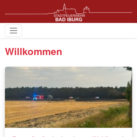
Willkommen