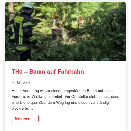
TH0 – Baum auf Fahrbahn
30. Mai 2026
Heute Vormittag wir zu einem umgestürzten Baum auf einem
Forst- bzw. Waldweg alarmiert. Vor Ort stellte sich heraus, dass
eine Eiche quer über dem Weg lag und diesen vollständig
blockierte….
Mehr lesen →