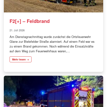
F2[+] – Feldbrand
21. Juli 2026
Am Dienstagnachmittag wurde zunächst die Ortsfeuerwehr
Glane zur Bielefelder Straße alarmiert. Auf einem Feld war es
zu einem Brand gekommen. Noch während die Einsatzkräfte
auf dem Weg zum Feuerwehrhaus waren,…
Mehr lesen →