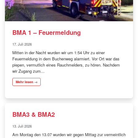
BMA 1 – Feuermeldung
17. Juli 2026
Mitten in der Nacht wurden wir um 1:54 Uhr zu einer
Feuermeldung in dem Buchenweg alarmiert. Vor Ort war das
piepen, vermutlich eines Rauchmelders, zu hören. Nachdem
wir Zugang zum…
Mehr lesen →
BMA3 & BMA2
13. Juli 2026
Am Montag den 13.07 wurden wir gegen Mittag zur vermeintlich