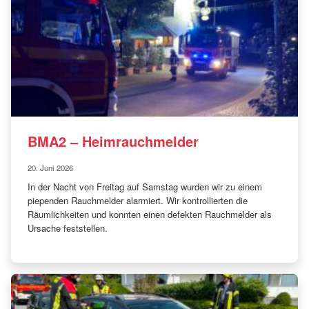
BMA2 – Heimrauchmelder
20. Juni 2026
In der Nacht von Freitag auf Samstag wurden wir zu einem
piependen Rauchmelder alarmiert. Wir kontrollierten die
Räumlichkeiten und konnten einen defekten Rauchmelder als
Ursache feststellen.