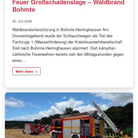
Feuer Großschadenslage – Waldbrand
Bohmte
30. Juli 2026
Waldbrandunterstützung in Bohmte-Herringhausen Am
Donnerstagabend wurde der Schlauchwagen als Teil des
Fachzugs 1 (Wasserförderung) der Kreisfeuerwehrbereitschaft
Süd nach Bohmte-Herringhausen alarmiert. Dort kämpften
zahlreiche Feuerwehren bereits seit den Mittagsstunden gegen
einen…
Mehr lesen →