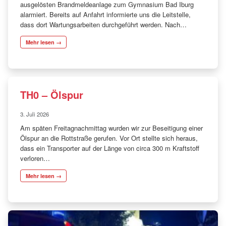
ausgelösten Brandmeldeanlage zum Gymnasium Bad Iburg
alarmiert. Bereits auf Anfahrt informierte uns die Leitstelle,
dass dort Wartungsarbeiten durchgeführt werden. Nach…
Mehr lesen →
TH0 – Ölspur
3. Juli 2026
Am späten Freitagnachmittag wurden wir zur Beseitigung einer
Ölspur an die Rottstraße gerufen. Vor Ort stellte sich heraus,
dass ein Transporter auf der Länge von circa 300 m Kraftstoff
verloren…
Mehr lesen →